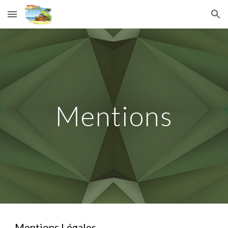
Skip to main content
Skip to navigation
Mentions
Mentions Légales