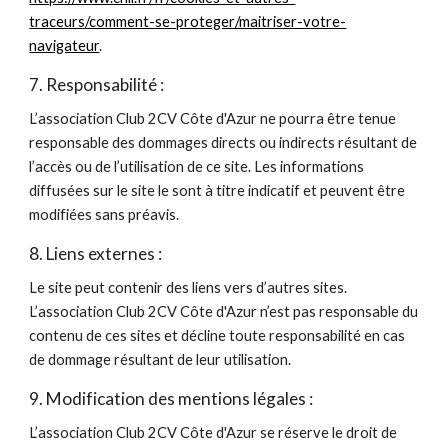
traceurs/comment-se-proteger/maitriser-votre-
navigateur
.
7. Responsabilité :
L’association Club 2CV Côte d'Azur ne pourra être tenue
responsable des dommages directs ou indirects résultant de
l’accès ou de l’utilisation de ce site. Les informations
diffusées sur le site le sont à titre indicatif et peuvent être
modifiées sans préavis.
8. Liens externes :
Le site peut contenir des liens vers d’autres sites.
L’association Club 2CV Côte d'Azur n’est pas responsable du
contenu de ces sites et décline toute responsabilité en cas
de dommage résultant de leur utilisation.
9. Modification des mentions légales :
L’association Club 2CV Côte d'Azur se réserve le droit de