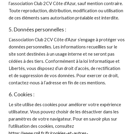
l’association Club 2CV Côte d'Azur, sauf mention contraire.
Toute reproduction, distribution, modification ou utilisation
de ces éléments sans autorisation préalable est interdite.
5. Données personnelles :
L’association Club 2CV Côte d'Azur s’engage à protéger vos
données personnelles. Les informations recueillies sur le
site sont destinées à un usage interne et ne seront pas
cédées à des tiers. Conformément à la loi Informatique et
Libertés, vous disposez d’un droit d’accès, de rectification
et de suppression de vos données. Pour exercer ce droit,
contactez-nous à l’adresse en fin de ces mentions.
6. Cookies :
Le site utilise des cookies pour améliorer votre expérience
utilisateur. Vous pouvez choisir de les désactiver dans les
paramètres de votre navigateur. Pour en savoir plus sur
l'utilisation des cookies, consultez
https://www.cnil.fr/fr/cookies-et-autres-