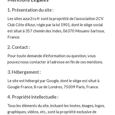
1. Présentation du site :
Les sites azur2cv.fr sont la propriété de l’association 2CV
Club Côte d'Azur, régie par la loi 1901, dont le siège social
est situé à 357 chemin des Indes, 06370 Mouans-Sartoux,
France.
2. Contact :
Pour toute demande d’information ou question, vous
pouvez nous contacter à l’adresse en fin de ces mentions.
3. Hébergement :
Le site est hébergé par Google, dont le siège est situé à
Google France, 8 rue de Londres, 75009 Paris, France.
4. Propriété intellectuelle :
Tous les éléments du site, incluant les textes, images, logos,
graphiques, vidéos, etc., sont la propriété exclusive de