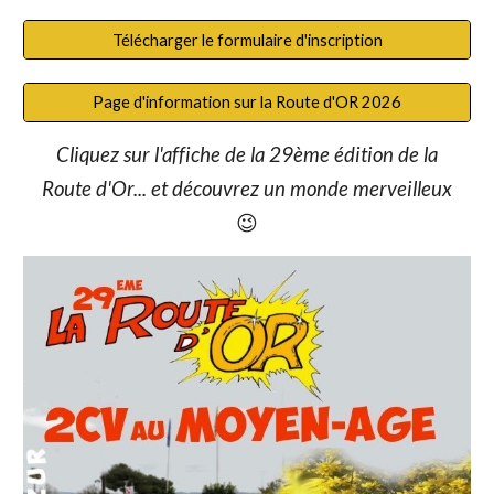
Télécharger le formulaire d'inscription
Page d'information sur la Route d'OR 2026
Cliquez sur l'affiche de la 29ème édition de la
Route d'Or... et découvrez un monde merveilleux
😉