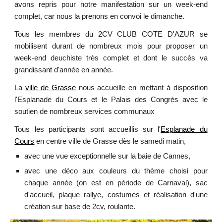
avons repris pour notre manifestation sur un week-end
complet, car nous la prenons en convoi le dimanche.
Tous les membres du 2CV CLUB COTE D'AZUR se
mobilisent durant de nombreux mois pour proposer un
week-end deuchiste très complet et dont le succès va
grandissant d'année en année.
La
ville de Grasse
nous accueille en mettant à disposition
l'Esplanade du Cours
et
l
e Palais des Congrès avec le
soutien de nombreux services communaux
Tous les participants sont accueillis sur l'
Esplanade du
Cours
en centre ville de Grasse dès le samedi matin,
avec une vue exceptionnelle sur la baie de Cannes,
avec une déco aux couleurs du thème choisi pour
chaque année (on est en période de Carnaval), sac
d'accueil, plaque rallye, costumes et réalisation d'une
création sur base de 2cv, roulante.