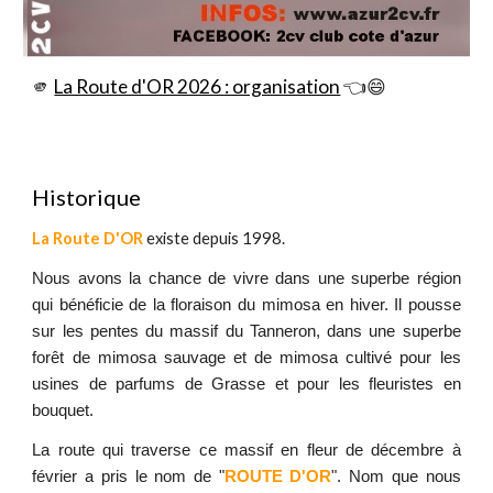
🫵
La Route d'OR 2026 : organisation
👈😄
Historique
La Route D'O
R
existe depuis 1998.
Nous avons la chance de vivre dans une superbe région
qui bénéficie de la floraison du mimosa en hiver. Il pousse
sur les pentes du massif du Tanneron, dans une superbe
forêt de mimosa sauvage et de mimosa cultivé pour les
usines de parfums de Grasse et pour les fleuristes en
bouquet.
La route qui traverse ce massif en fleur de décembre à
février a pris le nom de "
ROUTE D'OR
". Nom que nous