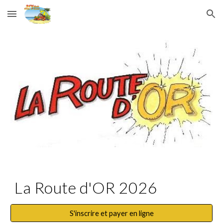
Skip to main content
Skip to navigation
La Route d'OR 2026
S'inscrire et payer en ligne