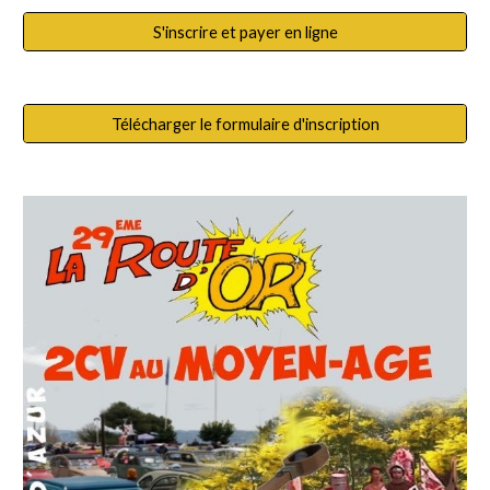
S'inscrire et payer en ligne
Télécharger le formulaire d'inscription