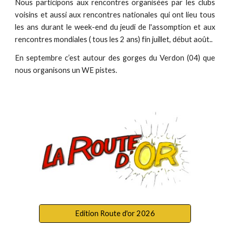
Nous participons aux rencontres organisées par les clubs
voisins et aussi aux rencontres nationales qui ont lieu tous
les ans durant le week-end du jeudi de l'assomption et aux
rencontres mondiales ( tous les 2 ans) fin juillet, début août..
En septembre c’est autour des gorges du Verdon (04) que
nous organisons un WE pistes.
Edition Route d'or 2026