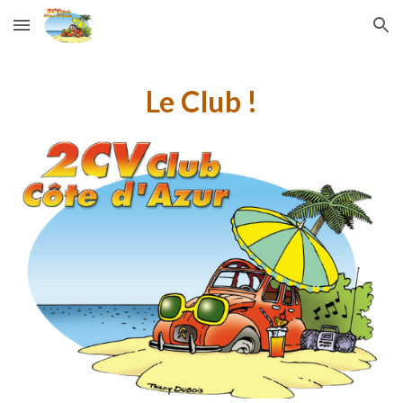
Skip to main content
Skip to navigation
Le Club !