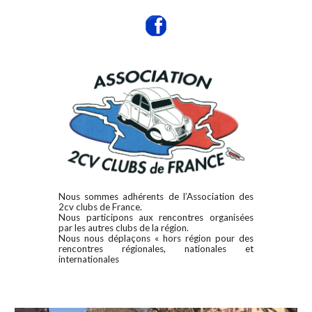
Nous sommes adhérents de l’Association des
2cv clubs de France.
Nous participons aux rencontres organisées
par les autres clubs de la région.
Nous nous déplaçons « hors région pour des
rencontres régionales, nationales et
internationales