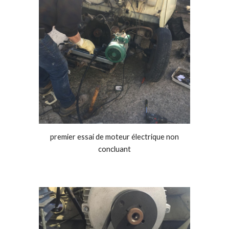
premier essai de moteur électrique non
concluant