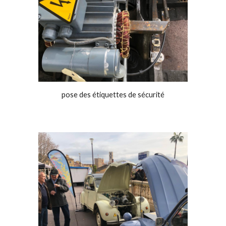
pose des étiquettes de sécurité