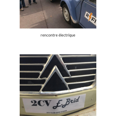
rencontre électrique