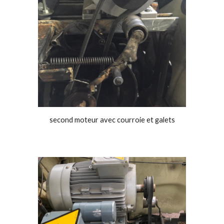
second moteur avec courroie et galets