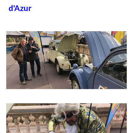
d'Azur