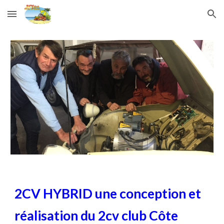
Skip to main content
Skip to navigation
2CV HYBRID une conception et
réalisation du 2cv club Côte