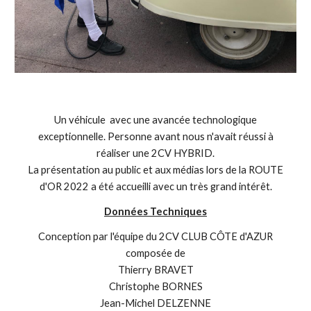
Un véhicule avec une avancée technologique
exceptionnelle. Personne avant nous n'avait réussi à
réaliser une 2CV HYBRID.
La présentation au public et aux médias lors de la ROUTE
d'OR 2022 a été accueilli avec un très grand intérêt.
Données Techniques
Conception par l'équipe du 2CV CLUB CÔTE d'AZUR
composée de
Thierry BRAVET
Christophe BORNES
Jean-Michel DELZENNE