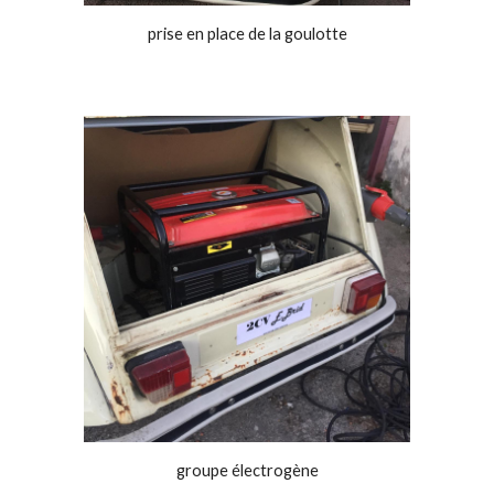
prise en place de la goulotte
groupe électrogène