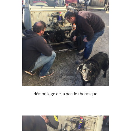
démontage de la partie thermique