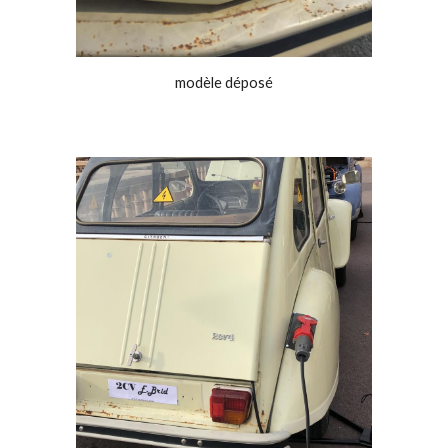
modèle déposé