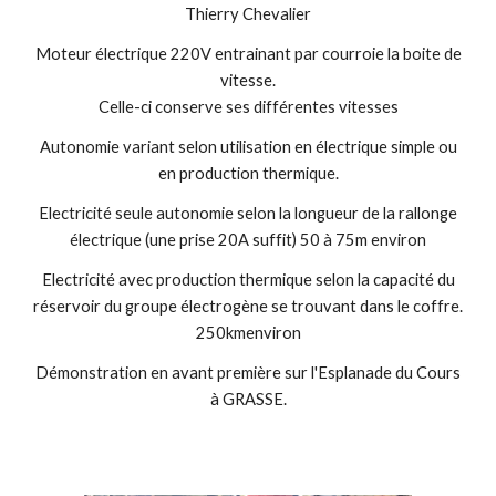
Thierry Chevalier
Moteur électrique 220V entrainant par courroie la boite de
vitesse.
Celle-ci conserve ses différentes vitesses
Autonomie variant selon utilisation en électrique simple ou
en production thermique.
Electricité seule autonomie selon la longueur de la rallonge
électrique (une prise 20A suffit) 50 à 75m environ
Electricité avec production thermique selon la capacité du
réservoir du groupe électrogène se trouvant dans le coffre.
250kmenviron
Démonstration en avant première sur l'Esplanade du Cours
à GRASSE.